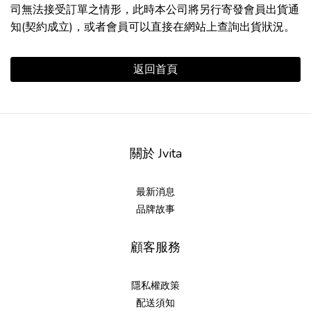
司無法接受訂單之情形，此時本公司將另行寄發會員出貨通
知(契約成立)，或者會員可以直接在網站上查詢出貨狀況。
返回首頁
關於 Jvita
最新消息
品牌故事
顧客服務
隱私權政策
配送須知