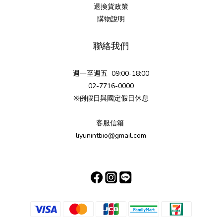
退換貨政策
購物說明
聯絡我們
週一至週五 09:00-18:00
02-7716-0000
※例假日與國定假日休息
客服信箱
liyunintbio@gmail.com