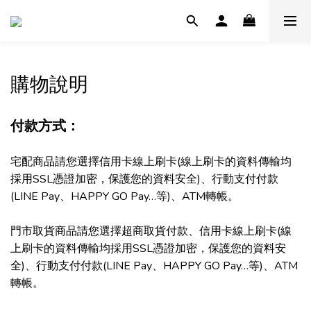
購物說明
付款方式：
宅配商品請您選擇信用卡線上刷卡(線上刷卡的資料傳輸均
採用SSL憑證加密，保護您的資料安全)、行動支付付款
(LINE Pay、HAPPY GO Pay…等)、ATM轉帳。
門市取貨商品請您選擇超商取貨付款、信用卡線上刷卡(線
上刷卡的資料傳輸均採用SSL憑證加密，保護您的資料安
全)、行動支付付款(LINE Pay、HAPPY GO Pay…等)、ATM
轉帳。