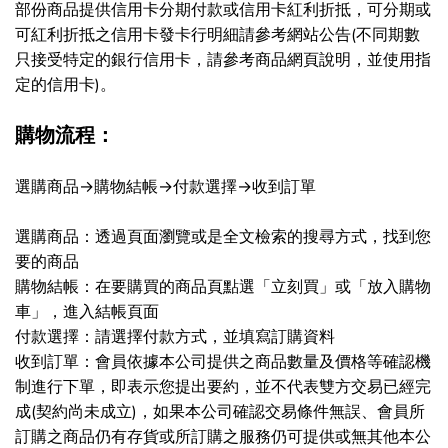
部份商品提供信用卡分期付款或信用卡紅利折抵，可分期或
可紅利折抵之信用卡發卡行明細請參考網站公告(不同期數
只接受特定的銀行信用卡，請參考商品網頁說明，並使用指
定的信用卡)。
購物流程：
選購商品→購物結帳→付款選擇→收到訂單
選購商品：透過頁面瀏覽或是全文檢索的搜尋方式，找到您
要的商品
購物結帳：在要購買的商品頁點選「立刻買」或「放入購物
車」，進入結帳頁面
付款選擇：請選擇付款方式，並填寫訂購資料
收到訂單：會員依據本公司提供之商品數量及價格等確認機
制進行下單，即表示您提出要約，並不代表雙方交易已經完
成(契約尚未成立)，如果本公司確認交易條件無誤、會員所
訂購之商品仍有存貨或所訂購之服務仍可提供或無其他本公