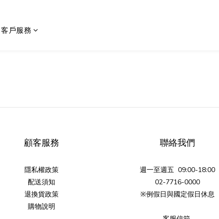
客戶服務
顧客服務
聯絡我們
隱私權政策
週一至週五 09:00-18:00
配送須知
02-7716-0000
退換貨政策
※例假日與國定假日休息
購物說明
客服信箱