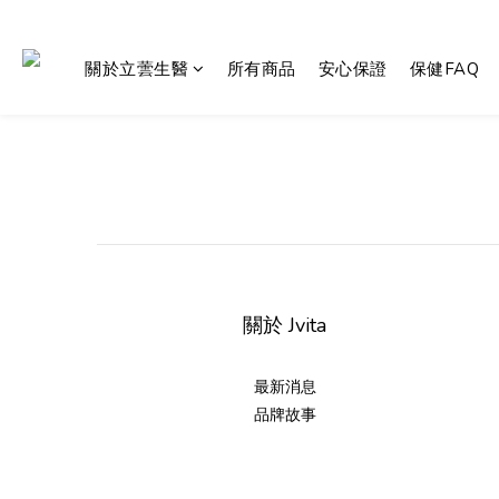
關於立蕓生醫
所有商品
安心保證
保健FAQ
關於 Jvita
最新消息
品牌故事