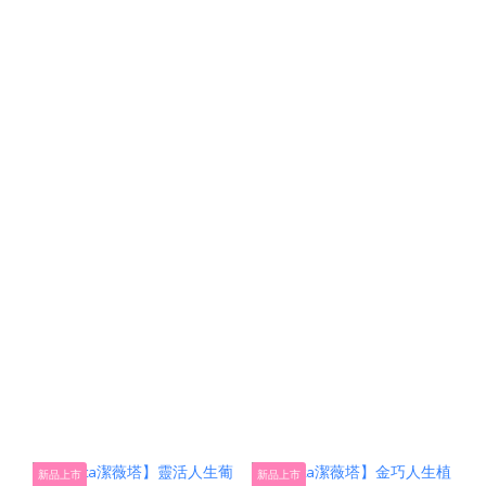
新品上市
新品上市