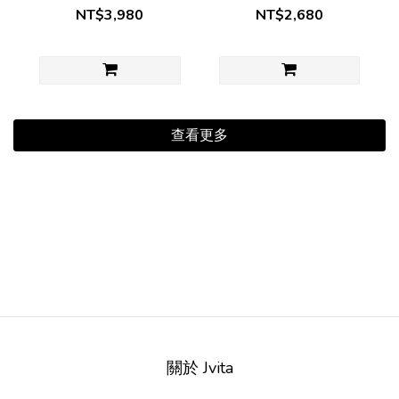
NT$3,980
NT$2,680
查看更多
關於 Jvita