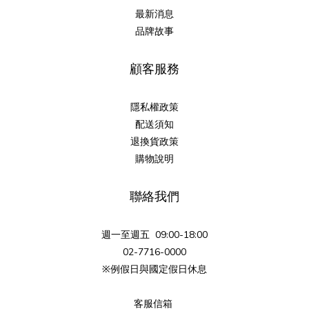
最新消息
品牌故事
顧客服務
隱私權政策
配送須知
退換貨政策
購物說明
聯絡我們
週一至週五 09:00-18:00
02-7716-0000
※例假日與國定假日休息
客服信箱