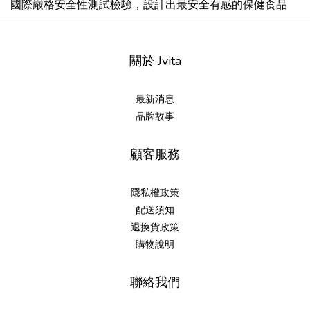
國際嚴格安全性測試檢驗，設計出最安全有感的保健食品
關於 Jvita
最新消息
品牌故事
顧客服務
隱私權政策
配送須知
退換貨政策
購物說明
聯絡我們