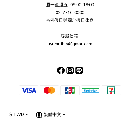
週一至週五 09:00-18:00
02-7716-0000
※例假日與國定假日休息
客服信箱
liyunintbio@gmail.com
$
TWD
繁體中文